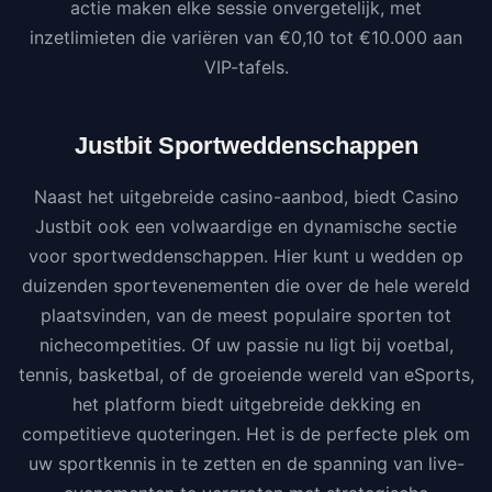
actie maken elke sessie onvergetelijk, met
inzetlimieten die variëren van €0,10 tot €10.000 aan
VIP-tafels.
Justbit Sportweddenschappen
Naast het uitgebreide casino-aanbod, biedt Casino
Justbit ook een volwaardige en dynamische sectie
voor sportweddenschappen. Hier kunt u wedden op
duizenden sportevenementen die over de hele wereld
plaatsvinden, van de meest populaire sporten tot
nichecompetities. Of uw passie nu ligt bij voetbal,
tennis, basketbal, of de groeiende wereld van eSports,
het platform biedt uitgebreide dekking en
competitieve quoteringen. Het is de perfecte plek om
uw sportkennis in te zetten en de spanning van live-