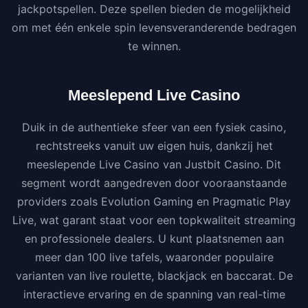
jackpotspellen. Deze spellen bieden de mogelijkheid
om met één enkele spin levensveranderende bedragen
te winnen.
Meeslepend Live Casino
Duik in de authentieke sfeer van een fysiek casino,
rechtstreeks vanuit uw eigen huis, dankzij het
meeslepende Live Casino van Justbit Casino. Dit
segment wordt aangedreven door vooraanstaande
providers zoals Evolution Gaming en Pragmatic Play
Live, wat garant staat voor een topkwaliteit streaming
en professionele dealers. U kunt plaatsnemen aan
meer dan 100 live tafels, waaronder populaire
varianten van live roulette, blackjack en baccarat. De
interactieve ervaring en de spanning van real-time