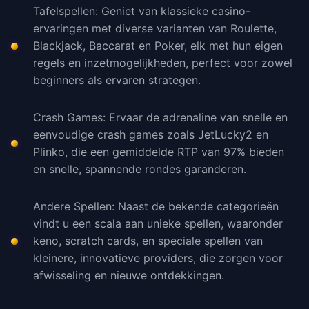
Tafelspellen: Geniet van klassieke casino-
ervaringen met diverse varianten van Roulette,
Blackjack, Baccarat en Poker, elk met hun eigen
regels en inzetmogelijkheden, perfect voor zowel
beginners als ervaren strategen.
Crash Games: Ervaar de adrenaline van snelle en
eenvoudige crash games zoals JetLucky2 en
Plinko, die een gemiddelde RTP van 97% bieden
en snelle, spannende rondes garanderen.
Andere Spellen: Naast de bekende categorieën
vindt u een scala aan unieke spellen, waaronder
keno, scratch cards, en speciale spellen van
kleinere, innovatieve providers, die zorgen voor
afwisseling en nieuwe ontdekkingen.