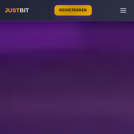
JUST
BIT
REGISTREREN