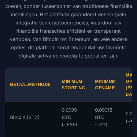
voeren, zonder tussenkomst van traditionele financiële
instellingen. Het platform garandeert een soepele
integratie van cryptocurrencies, waardoor uw
financiële transacties efficiënt en transparant
verlopen. Van Bitcoin tot Ethereum, en vele andere
opties, dit platform zorgt ervoor dat uw favoriete
digitale activa eenvoudig te gebruiken zijn.
MAX
MINIMUM
MINIMUM
OPN
BETAALMETHODE
STORTING
OPNAME
(PER
DAG
0.0009
0.00018
0.01
Bitcoin (BTC)
BTC
BTC
(~€5
(~€35)
(~€7)