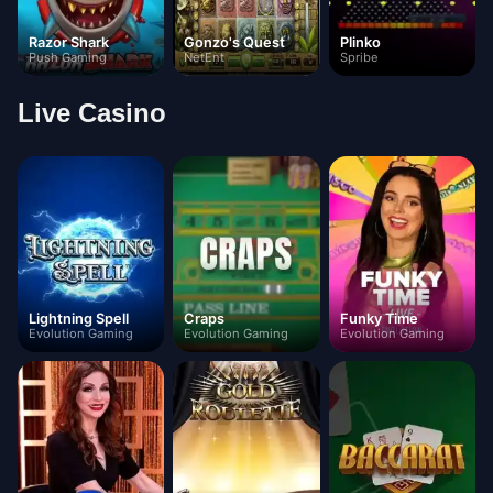
Razor Shark
Gonzo's Quest
Plinko
Push Gaming
NetEnt
Spribe
Live Casino
Lightning Spell
Craps
Funky Time
Evolution Gaming
Evolution Gaming
Evolution Gaming