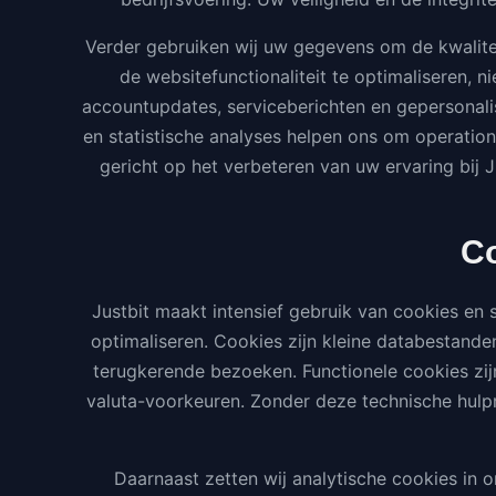
Verder gebruiken wij uw gegevens om de kwalitei
de websitefunctionaliteit te optimaliseren, 
accountupdates, serviceberichten en gepersonal
en statistische analyses helpen ons om operation
gericht op het verbeteren van uw ervaring bij 
Co
Justbit maakt intensief gebruik van cookies en 
optimaliseren. Cookies zijn kleine databestande
terugkerende bezoeken. Functionele cookies zij
valuta-voorkeuren. Zonder deze technische hulp
Daarnaast zetten wij analytische cookies in