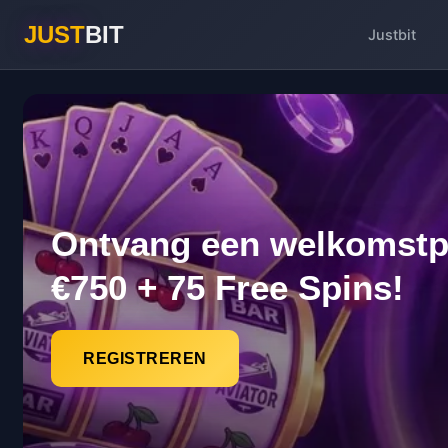
JUST
BIT
Justbit
Ontvang een welkomstpa
€750 + 75 Free Spins!
REGISTREREN