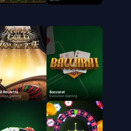
d Roulette
Baccarat
lution Gaming
Evolution Gaming