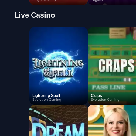
Live Casino
Lightning Spell
Craps
Evolution Gaming
Evolution Gaming