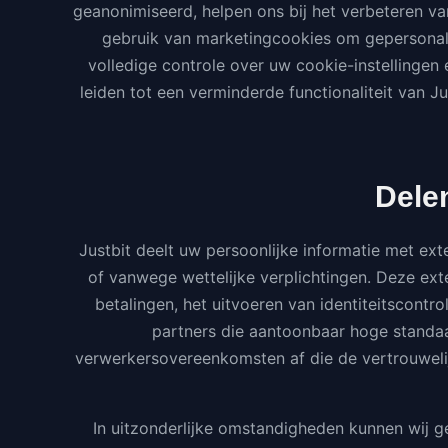
geanonimiseerd, helpen ons bij het verbeteren v
gebruik van marketingcookies om gepersonalis
volledige controle over uw cookie-instellinge
leiden tot een verminderde functionaliteit van J
Delen
Justbit deelt uw persoonlijke informatie met ext
of vanwege wettelijke verplichtingen. Deze exte
betalingen, het uitvoeren van identiteitscont
partners die aantoonbaar hoge standaa
verwerkersovereenkomsten af die de vertrouwelij
In uitzonderlijke omstandigheden kunnen wij g