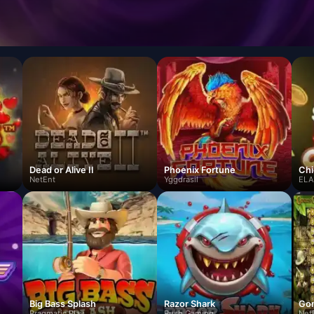
Dead or Alive II
Phoenix Fortune
Chi
NetEnt
Yggdrasil
ELA
Big Bass Splash
Razor Shark
Gon
Pragmatic Play
Push Gaming
Net