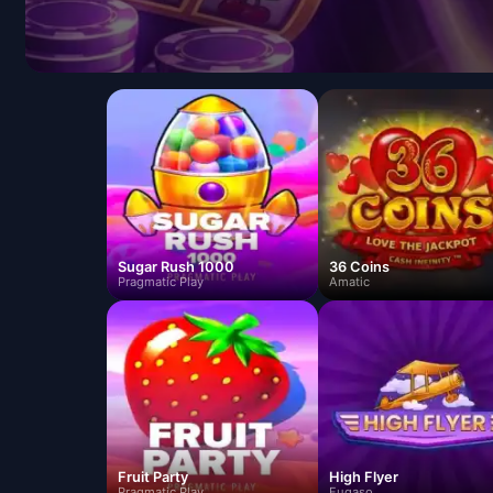
Sugar Rush 1000
36 Coins
Pragmatic Play
Amatic
Fruit Party
High Flyer
Pragmatic Play
Fugaso