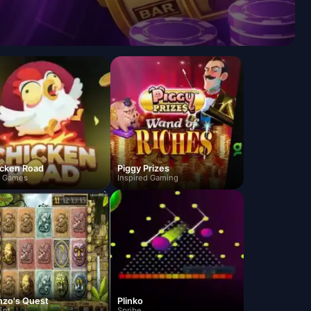
cken Road
Piggy Prizes
 Games
Inspired Gaming
zo's Quest
Plinko
Ent
Spribe