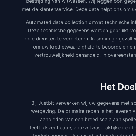
bestrijding van witwassen. Wij leggen ook gege
met de klantenservice. Deze data helpt ons om uw
Automated data collection omvat technische inf
Deze technische gegevens worden gebruikt voo
onze diensten te verbeteren. In sommige gevallen
om uw kredietwaardigheid te beoordelen en d
vertrouwelijkheid behandeld, in overeenstem
Het Doe
Bij Justbit verwerken wij uw gegevens met spe
wetgeving. De primaire reden is het leveren 
aanbieden van een breed scala aan spelle
leeftijdsverificatie, anti-witwaspraktijken e
bedrijfsvoering. Uw veiligheid en de integrit