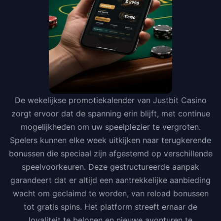
De wekelijkse promotiekalender van Justbit Casino
zorgt ervoor dat de spanning erin blijft, met continue
mogelijkheden om uw speelplezier te vergroten.
Spelers kunnen elke week uitkijken naar terugkerende
bonussen die speciaal zijn afgestemd op verschillende
speelvoorkeuren. Deze gestructureerde aanpak
garandeert dat er altijd een aantrekkelijke aanbieding
wacht om geclaimd te worden, van reload bonussen
tot gratis spins. Het platform streeft ernaar de
loyaliteit te belonen en nieuwe avonturen te