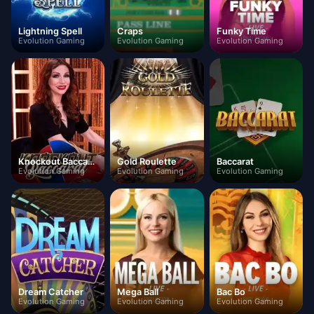
Lightning Spell
Craps
Funky Time
Evolution Gaming
Evolution Gaming
Evolution Gaming
Knockout Baccarat
Gold Roulette
Baccarat
Evolution Gaming
Evolution Gaming
Evolution Gaming
Dream Catcher
Mega Ball
Bac Bo
Evolution Gaming
Evolution Gaming
Evolution Gaming