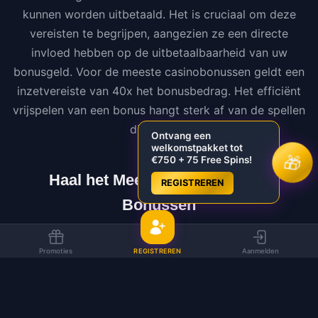
kunnen worden uitbetaald. Het is cruciaal om deze
vereisten te begrijpen, aangezien ze een directe
invloed hebben op de uitbetaalbaarheid van uw
bonusgeld. Voor de meeste casinobonussen geldt een
inzetvereiste van 40x het bonusbedrag. Het efficiënt
vrijspelen van een bonus hangt sterk af van de spellen
die u kiest.
Ontvang een
welkomstpakket tot
🎁
€750 + 75 Free Spins!
Haal het Meeste uit Uw Justbit
REGISTREREN
Bonussen
Ontdek hoe u uw bonuspotentieel maximaal benut en
Promoties
REGISTREREN
Aanmelden
het meeste plezier beleeft aan onze promoties.
Lees altijd de kleine lettertjes: Begrijp de