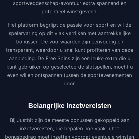
sportweddenschap-avontuur extra spannend en
potentieel winstgevend.
Het platform begrijpt de passie voor sport en wil de
spelervaring op dit vlak verrijken met aantrekkelijke
bonussen. De voorwaarden zijn eenvoudig en
transparant, waardoor u snel kunt profiteren van deze
aanbieding. De Free Spins zijn een leuke extra die u
kunt gebruiken op geselecteerde slotspellen, mocht u
even willen ontspannen tussen de sportevenementen
door.
Belangrijke Inzetvereisten
Bij Justbit zijn de meeste bonussen gekoppeld aan
inzetvereisten, die bepalen hoe vaak u het
bonusbedrag moet inzetten voordat eventuele winsten